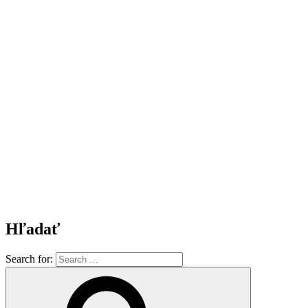
Hľadať
Search for: