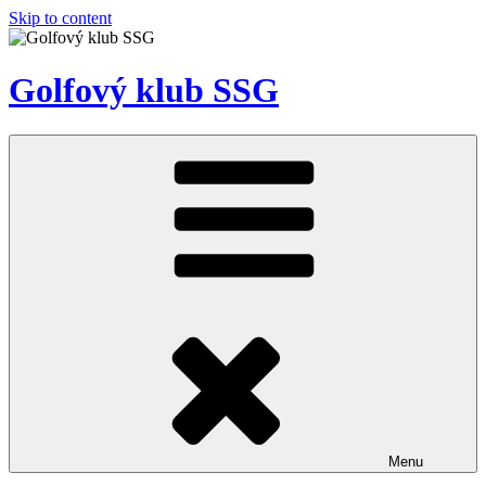
Skip to content
Golfový klub SSG
Menu