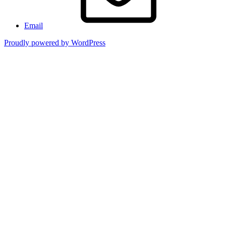
Email
Proudly powered by WordPress