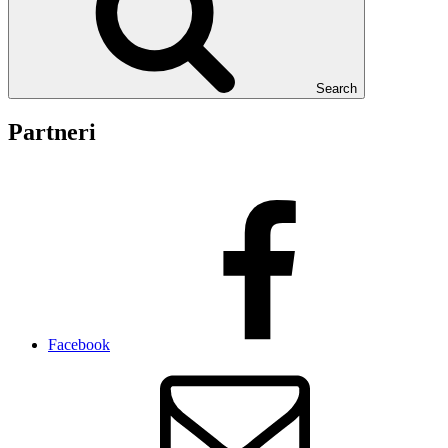
Search
Partneri
Facebook