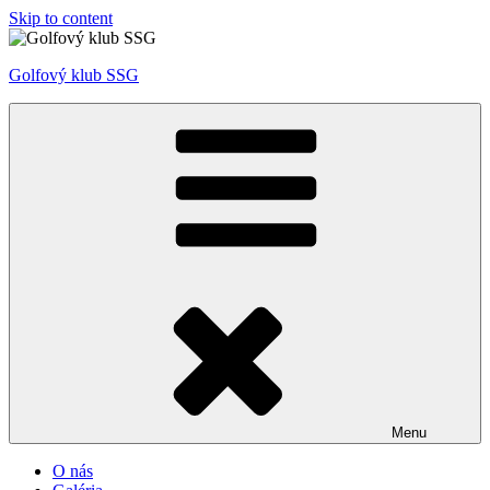
Skip to content
Golfový klub SSG
Menu
O nás