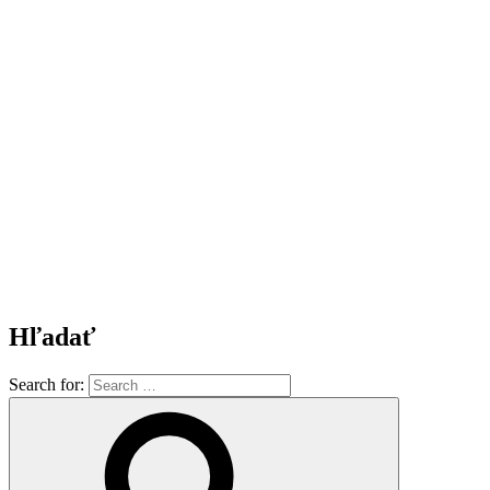
Hľadať
Search for: