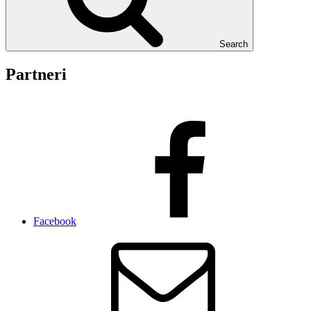
Search
Partneri
Facebook