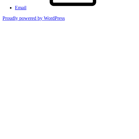
Email
Proudly powered by WordPress